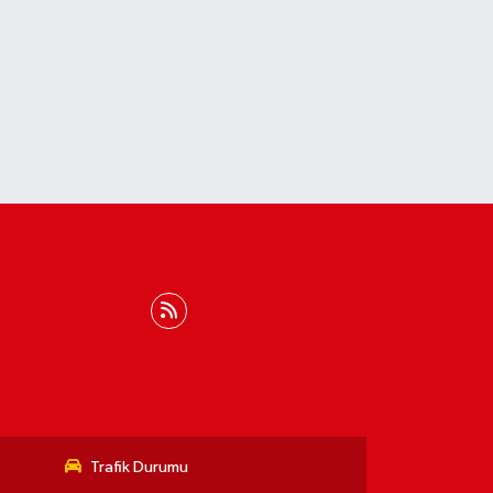
Trafik Durumu