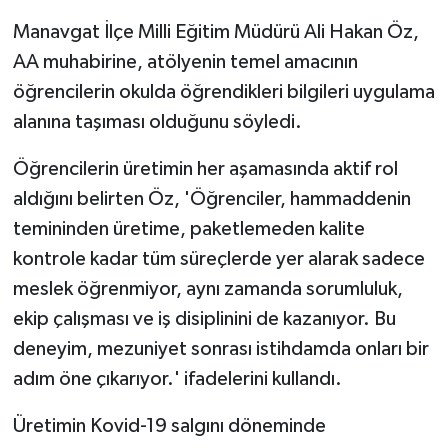
Manavgat İlçe Milli Eğitim Müdürü Ali Hakan Öz,
AA muhabirine, atölyenin temel amacının
öğrencilerin okulda öğrendikleri bilgileri uygulama
alanına taşıması olduğunu söyledi.
Öğrencilerin üretimin her aşamasında aktif rol
aldığını belirten Öz, 'Öğrenciler, hammaddenin
temininden üretime, paketlemeden kalite
kontrole kadar tüm süreçlerde yer alarak sadece
meslek öğrenmiyor, aynı zamanda sorumluluk,
ekip çalışması ve iş disiplinini de kazanıyor. Bu
deneyim, mezuniyet sonrası istihdamda onları bir
adım öne çıkarıyor.' ifadelerini kullandı.
Üretimin Kovid-19 salgını döneminde