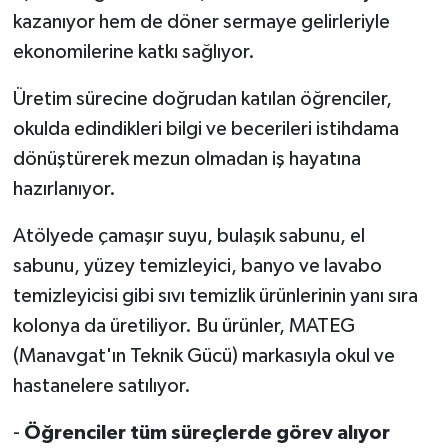
kazanıyor hem de döner sermaye gelirleriyle
ekonomilerine katkı sağlıyor.
Üretim sürecine doğrudan katılan öğrenciler,
okulda edindikleri bilgi ve becerileri istihdama
dönüştürerek mezun olmadan iş hayatına
hazırlanıyor.
Atölyede çamaşır suyu, bulaşık sabunu, el
sabunu, yüzey temizleyici, banyo ve lavabo
temizleyicisi gibi sıvı temizlik ürünlerinin yanı sıra
kolonya da üretiliyor. Bu ürünler, MATEG
(Manavgat'ın Teknik Gücü) markasıyla okul ve
hastanelere satılıyor.
-
Öğrenciler tüm süreçlerde görev alıyor