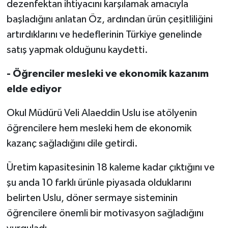
dezenfektan ihtiyacını karşılamak amacıyla
başladığını anlatan Öz, ardından ürün çeşitliliğini
artırdıklarını ve hedeflerinin Türkiye genelinde
satış yapmak olduğunu kaydetti.
- Öğrenciler mesleki ve ekonomik kazanım
elde ediyor
Okul Müdürü Veli Alaeddin Uslu ise atölyenin
öğrencilere hem mesleki hem de ekonomik
kazanç sağladığını dile getirdi.
Üretim kapasitesinin 18 kaleme kadar çıktığını ve
şu anda 10 farklı ürünle piyasada olduklarını
belirten Uslu, döner sermaye sisteminin
öğrencilere önemli bir motivasyon sağladığını