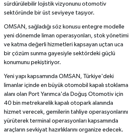
sürdürülebilir lojistik vizyonunu otomotiv
sektöründe bir üst seviyeye taşıyor.
OMSAN, sağladığı söz konusu entegre modelle
yeni dönemde liman operasyonları, stok yönetimi
ve katma değerli hizmetleri kapsayan uçtan uca
bir çözüm sunma gayesiyle sektördeki güçlü
konumunu pekiştiriyor.
Yeni yapı kapsamında OMSAN, Türkiye'deki
limanlar içinde en büyük otomobil kapalı stoklama
alanı olan Port Yarımca'da Doğuş Otomotiv için
40 bin metrekarelik kapalı otopark alanında
hizmet verecek, gemilerin tahliye operasyonlarını
yürüterek terminal operasyonları kapsamında
araçların sevkiyat hazırlıklarını organize edecek.