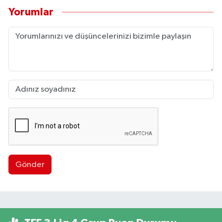
Yorumlar
Gönder