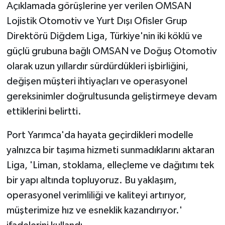
Açıklamada görüşlerine yer verilen OMSAN
Lojistik Otomotiv ve Yurt Dışı Ofisler Grup
Direktörü Diğdem Liga, Türkiye'nin iki köklü ve
güçlü grubuna bağlı OMSAN ve Doğuş Otomotiv
olarak uzun yıllardır sürdürdükleri işbirliğini,
değişen müşteri ihtiyaçları ve operasyonel
gereksinimler doğrultusunda geliştirmeye devam
ettiklerini belirtti.
Port Yarımca'da hayata geçirdikleri modelle
yalnızca bir taşıma hizmeti sunmadıklarını aktaran
Liga, 'Liman, stoklama, elleçleme ve dağıtımı tek
bir yapı altında topluyoruz. Bu yaklaşım,
operasyonel verimliliği ve kaliteyi artırıyor,
müşterimize hız ve esneklik kazandırıyor.'