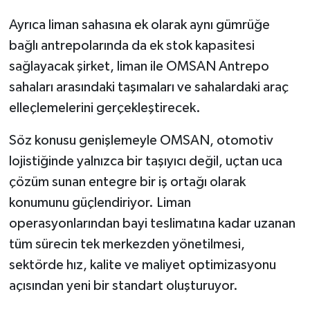
Ayrıca liman sahasına ek olarak aynı gümrüğe
bağlı antrepolarında da ek stok kapasitesi
sağlayacak şirket, liman ile OMSAN Antrepo
sahaları arasındaki taşımaları ve sahalardaki araç
elleçlemelerini gerçekleştirecek.
Söz konusu genişlemeyle OMSAN, otomotiv
lojistiğinde yalnızca bir taşıyıcı değil, uçtan uca
çözüm sunan entegre bir iş ortağı olarak
konumunu güçlendiriyor. Liman
operasyonlarından bayi teslimatına kadar uzanan
tüm sürecin tek merkezden yönetilmesi,
sektörde hız, kalite ve maliyet optimizasyonu
açısından yeni bir standart oluşturuyor.