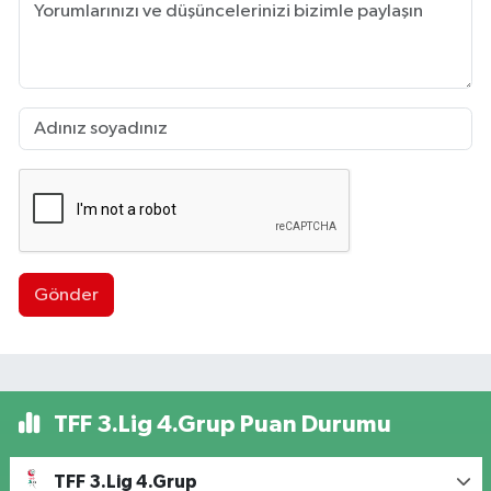
Gönder
TFF 3.Lig 4.Grup Puan Durumu
TFF 3.Lig 4.Grup