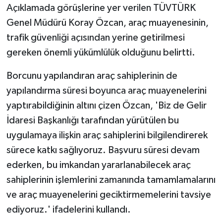
Açıklamada görüşlerine yer verilen TÜVTÜRK
Genel Müdürü Koray Özcan, araç muayenesinin,
trafik güvenliği açısından yerine getirilmesi
gereken önemli yükümlülük olduğunu belirtti.
Borcunu yapılandıran araç sahiplerinin de
yapılandırma süresi boyunca araç muayenelerini
yaptırabildiğinin altını çizen Özcan, 'Biz de Gelir
İdaresi Başkanlığı tarafından yürütülen bu
uygulamaya ilişkin araç sahiplerini bilgilendirerek
sürece katkı sağlıyoruz. Başvuru süresi devam
ederken, bu imkandan yararlanabilecek araç
sahiplerinin işlemlerini zamanında tamamlamalarını
ve araç muayenelerini geciktirmemelerini tavsiye
ediyoruz.' ifadelerini kullandı.