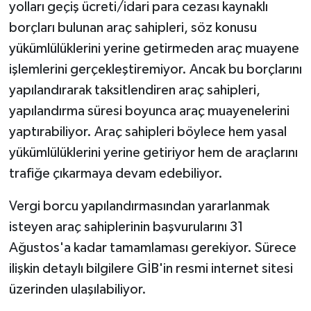
yolları geçiş ücreti/idari para cezası kaynaklı
borçları bulunan araç sahipleri, söz konusu
yükümlülüklerini yerine getirmeden araç muayene
işlemlerini gerçekleştiremiyor. Ancak bu borçlarını
yapılandırarak taksitlendiren araç sahipleri,
yapılandırma süresi boyunca araç muayenelerini
yaptırabiliyor. Araç sahipleri böylece hem yasal
yükümlülüklerini yerine getiriyor hem de araçlarını
trafiğe çıkarmaya devam edebiliyor.
Vergi borcu yapılandırmasından yararlanmak
isteyen araç sahiplerinin başvurularını 31
Ağustos'a kadar tamamlaması gerekiyor. Sürece
ilişkin detaylı bilgilere GİB'in resmi internet sitesi
üzerinden ulaşılabiliyor.