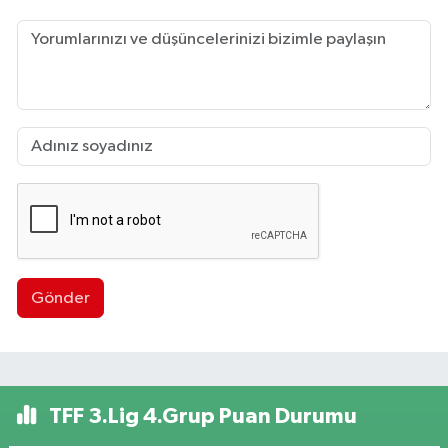
Gönder
TFF 3.Lig 4.Grup Puan Durumu