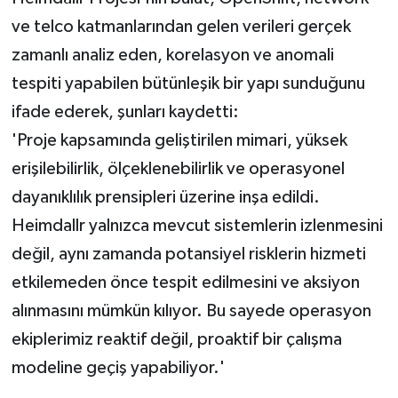
ve telco katmanlarından gelen verileri gerçek
zamanlı analiz eden, korelasyon ve anomali
tespiti yapabilen bütünleşik bir yapı sunduğunu
ifade ederek, şunları kaydetti:
'Proje kapsamında geliştirilen mimari, yüksek
erişilebilirlik, ölçeklenebilirlik ve operasyonel
dayanıklılık prensipleri üzerine inşa edildi.
Heimdallr yalnızca mevcut sistemlerin izlenmesini
değil, aynı zamanda potansiyel risklerin hizmeti
etkilemeden önce tespit edilmesini ve aksiyon
alınmasını mümkün kılıyor. Bu sayede operasyon
ekiplerimiz reaktif değil, proaktif bir çalışma
modeline geçiş yapabiliyor.'