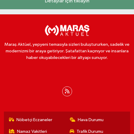
Detaylar için tıklayın
Maraş Aktüel, yepyeni temasıyla sizleri buluştururken, sadelik ve
modernizmi bir araya getiriyor. Şatafattan kaçınıyor ve insanlara
haber okuyabilecekleri bir altyapı sunuyor.
Nöbetçi Eczaneler
Hava Durumu
Namaz Vakitleri
Trafik Durumu