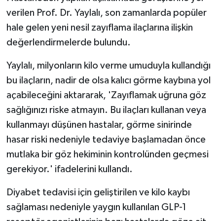
verilen Prof. Dr. Yaylalı, son zamanlarda popüler
hale gelen yeni nesil zayıflama ilaçlarına ilişkin
değerlendirmelerde bulundu.
Yaylalı, milyonların kilo verme umuduyla kullandığı
bu ilaçların, nadir de olsa kalıcı görme kaybına yol
açabileceğini aktararak, 'Zayıflamak uğruna göz
sağlığınızı riske atmayın. Bu ilaçları kullanan veya
kullanmayı düşünen hastalar, görme sinirinde
hasar riski nedeniyle tedaviye başlamadan önce
mutlaka bir göz hekiminin kontrolünden geçmesi
gerekiyor.' ifadelerini kullandı.
Diyabet tedavisi için geliştirilen ve kilo kaybı
sağlaması nedeniyle yaygın kullanılan GLP-1