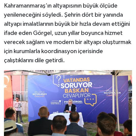
Kahramanmaraş’ın altyapısının büyük ölçüde
yenileneceğini söyledi. Şehrin dört bir yanında
altyapı imalatlarının büyük bir hızla devam ettiğini
ifade eden Görgel, uzun yıllar boyunca hizmet
verecek sağlam ve modern bir altyapı oluşturmak
için kurumlarla koordinasyon içerisinde
çalıştıklarını dile getirdi.