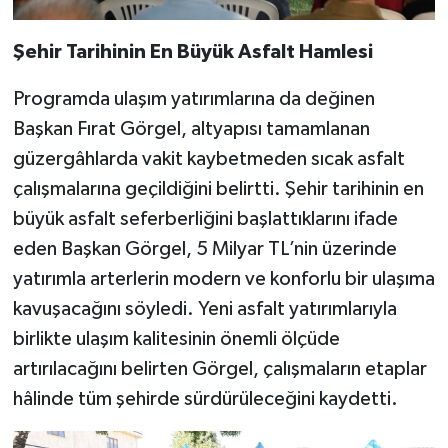
Şehir Tarihinin En Büyük Asfalt Hamlesi
Programda ulaşım yatırımlarına da değinen
Başkan Fırat Görgel, altyapısı tamamlanan
güzergâhlarda vakit kaybetmeden sıcak asfalt
çalışmalarına geçildiğini belirtti. Şehir tarihinin en
büyük asfalt seferberliğini başlattıklarını ifade
eden Başkan Görgel, 5 Milyar TL’nin üzerinde
yatırımla arterlerin modern ve konforlu bir ulaşıma
kavuşacağını söyledi. Yeni asfalt yatırımlarıyla
birlikte ulaşım kalitesinin önemli ölçüde
artırılacağını belirten Görgel, çalışmaların etaplar
hâlinde tüm şehirde sürdürüleceğini kaydetti.