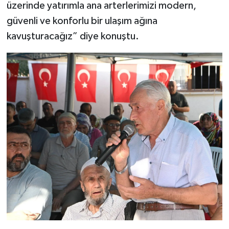
üzerinde yatırımla ana arterlerimizi modern,
güvenli ve konforlu bir ulaşım ağına
kavuşturacağız” diye konuştu.