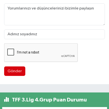
Gönder
TFF 3.Lig 4.Grup Puan Durumu