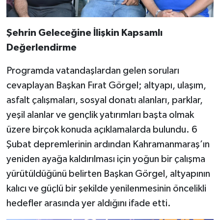
Şehrin Geleceğine İlişkin Kapsamlı
Değerlendirme
Programda vatandaşlardan gelen soruları
cevaplayan Başkan Fırat Görgel; altyapı, ulaşım,
asfalt çalışmaları, sosyal donatı alanları, parklar,
yeşil alanlar ve gençlik yatırımları başta olmak
üzere birçok konuda açıklamalarda bulundu. 6
Şubat depremlerinin ardından Kahramanmaraş’ın
yeniden ayağa kaldırılması için yoğun bir çalışma
yürütüldüğünü belirten Başkan Görgel, altyapının
kalıcı ve güçlü bir şekilde yenilenmesinin öncelikli
hedefler arasında yer aldığını ifade etti.