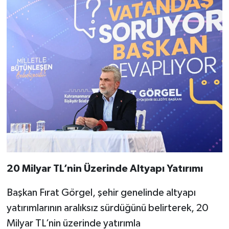
20 Milyar TL’nin Üzerinde Altyapı Yatırımı
Başkan Fırat Görgel, şehir genelinde altyapı
yatırımlarının aralıksız sürdüğünü belirterek, 20
Milyar TL’nin üzerinde yatırımla