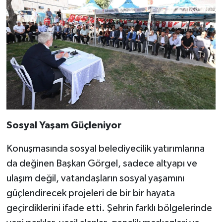
Sosyal Yaşam Güçleniyor
Konuşmasında sosyal belediyecilik yatırımlarına
da değinen Başkan Görgel, sadece altyapı ve
ulaşım değil, vatandaşların sosyal yaşamını
güçlendirecek projeleri de bir bir hayata
geçirdiklerini ifade etti. Şehrin farklı bölgelerinde