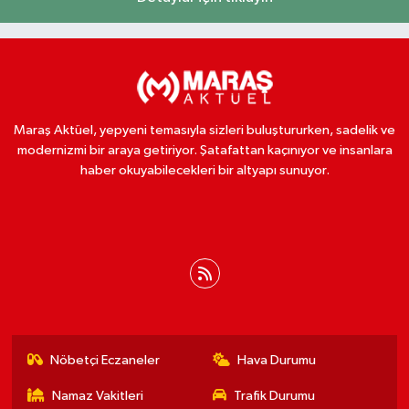
Maraş Aktüel, yepyeni temasıyla sizleri buluştururken, sadelik ve
modernizmi bir araya getiriyor. Şatafattan kaçınıyor ve insanlara
haber okuyabilecekleri bir altyapı sunuyor.
Nöbetçi Eczaneler
Hava Durumu
Namaz Vakitleri
Trafik Durumu