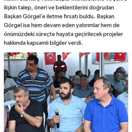
ilişkin talep, öneri ve beklentilerini doğrudan
Başkan Görgel’e iletme fırsatı buldu. Başkan
Görgel ise hem devam eden yatırımlar hem de
önümüzdeki süreçte hayata geçirilecek projeler
hakkında kapsamlı bilgiler verdi.