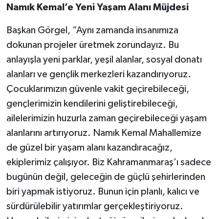
Namık Kemal’e Yeni Yaşam Alanı Müjdesi
Başkan Görgel, “Aynı zamanda insanımıza
dokunan projeler üretmek zorundayız. Bu
anlayışla yeni parklar, yeşil alanlar, sosyal donatı
alanları ve gençlik merkezleri kazandırıyoruz.
Çocuklarımızın güvenle vakit geçirebileceği,
gençlerimizin kendilerini geliştirebileceği,
ailelerimizin huzurla zaman geçirebileceği yaşam
alanlarını artırıyoruz. Namık Kemal Mahallemize
de güzel bir yaşam alanı kazandıracağız,
ekiplerimiz çalışıyor. Biz Kahramanmaraş’ı sadece
bugünün değil, geleceğin de güçlü şehirlerinden
biri yapmak istiyoruz. Bunun için planlı, kalıcı ve
sürdürülebilir yatırımlar gerçekleştiriyoruz.