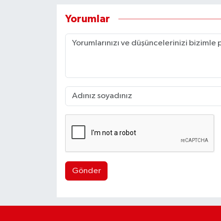
Yorumlar
Gönder