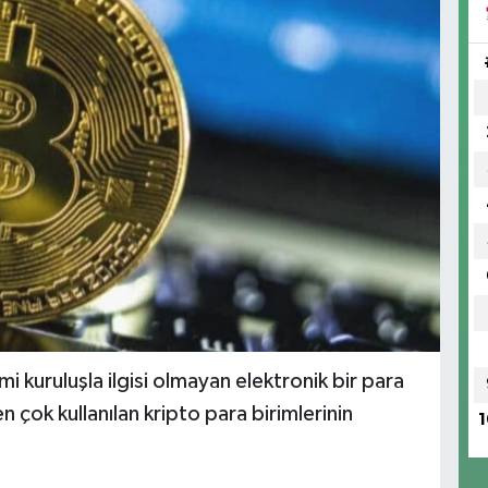
 kuruluşla ilgisi olmayan elektronik bir para
 çok kullanılan kripto para birimlerinin
1