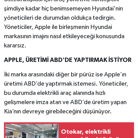
şimdiye kadar hiç benimsemeyen Hyundai'nin
yöneticileri de durumdan oldukça tedirgin.
Yöneticiler, Apple ile birleşmenin Hyundai
markasının imajını nasıl etkileyeceği konusunda
kararsız.
APPLE, ÜRETİMİ ABD'DE YAPTIRMAK İSTİYOR
İki marka arasındaki diğer bir pürüz ise Apple’ın
üretimi ABD’de yaptırmak istemesi. Yöneticiler,
bu durumda elektrikli araç alanında hızlı
gelişmelere imza atan ve ABD’de üretim yapan
Kia’nın devreye girebileceğini düşünüyor.
Otokar, elektrikli