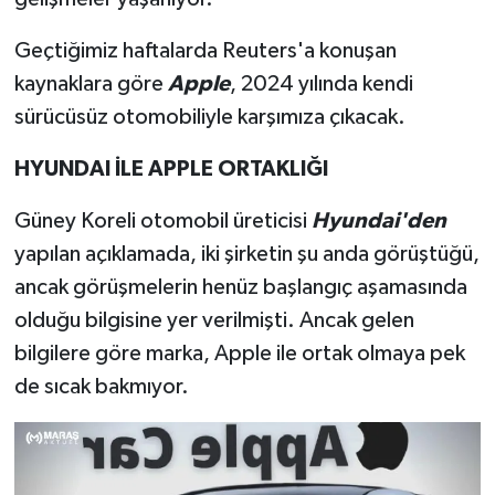
Geçtiğimiz haftalarda Reuters'a konuşan
kaynaklara göre
Apple
, 2024 yılında kendi
sürücüsüz otomobiliyle karşımıza çıkacak.
HYUNDAI İLE APPLE ORTAKLIĞI
Güney Koreli otomobil üreticisi
Hyundai'den
yapılan açıklamada, iki şirketin şu anda görüştüğü,
ancak görüşmelerin henüz başlangıç aşamasında
olduğu bilgisine yer verilmişti. Ancak gelen
bilgilere göre marka, Apple ile ortak olmaya pek
de sıcak bakmıyor.