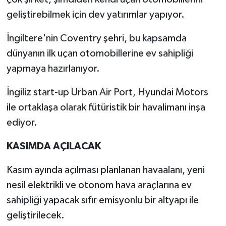
geliştirebilmek için dev yatırımlar yapıyor.
İngiltere'nin Coventry şehri, bu kapsamda
dünyanın ilk uçan otomobillerine ev sahipliği
yapmaya hazırlanıyor.
İngiliz start-up Urban Air Port, Hyundai Motors
ile ortaklaşa olarak fütüristik bir havalimanı inşa
ediyor.
KASIMDA AÇILACAK
Kasım ayında açılması planlanan havaalanı, yeni
nesil elektrikli ve otonom hava araçlarına ev
sahipliği yapacak sıfır emisyonlu bir altyapı ile
geliştirilecek.