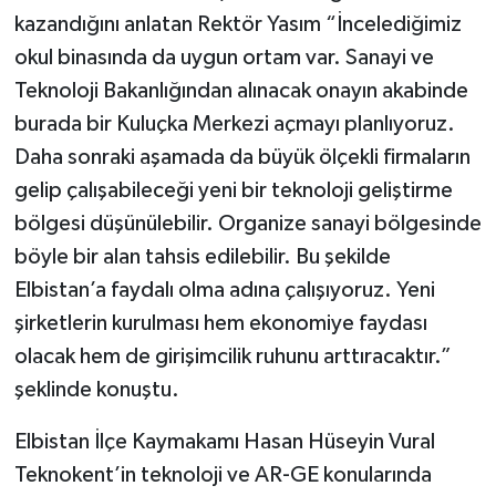
kazandığını anlatan Rektör Yasım “İncelediğimiz
okul binasında da uygun ortam var. Sanayi ve
Teknoloji Bakanlığından alınacak onayın akabinde
burada bir Kuluçka Merkezi açmayı planlıyoruz.
Daha sonraki aşamada da büyük ölçekli firmaların
gelip çalışabileceği yeni bir teknoloji geliştirme
bölgesi düşünülebilir. Organize sanayi bölgesinde
böyle bir alan tahsis edilebilir. Bu şekilde
Elbistan’a faydalı olma adına çalışıyoruz. Yeni
şirketlerin kurulması hem ekonomiye faydası
olacak hem de girişimcilik ruhunu arttıracaktır.”
şeklinde konuştu.
Elbistan İlçe Kaymakamı Hasan Hüseyin Vural
Teknokent’in teknoloji ve AR-GE konularında