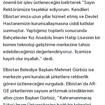
önemli bir işlev üstleneceğini belirterek “Sayın
Rektörümüze teşekkür ediyorum. Kendileri
Elbistan’ımıza uzun yıllar hizmet etmiş ve Devlet
Hastanemizin kurumsallaşmasına ciddi katkılar
sunmuştur. Yaptığımız toplantı sonucunda
Bahçelievler Kız Anadolu İmam Hatip Lisesinin bir
kısmını teknoloji geliştirme merkezine tahsis
edebileceğimizi değerlendiriyoruz. İlçemize
hayırlı olur inşallah.” dedi.
Elbistan Belediye Başkanı Mehmet Gürbüz ise
merkezin yeni kurulacak şirketlere rehberlik
görevi üstleneceğini vurguladı. Elbistan’da AR-
GE şirketlerinin sayısını arttırmak istediklerinin
altını çizen Başkan Gürbüz, “Kahramanmaraş