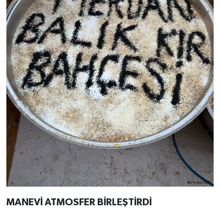
MANEVİ ATMOSFER BİRLEŞTİRDİ