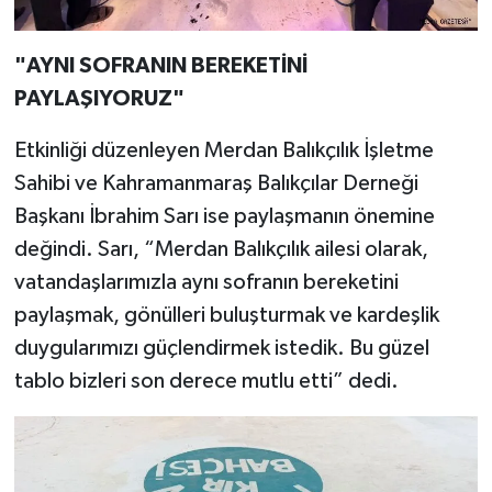
"AYNI SOFRANIN BEREKETİNİ
PAYLAŞIYORUZ"
Etkinliği düzenleyen Merdan Balıkçılık İşletme
Sahibi ve Kahramanmaraş Balıkçılar Derneği
Başkanı İbrahim Sarı ise paylaşmanın önemine
değindi. Sarı, “Merdan Balıkçılık ailesi olarak,
vatandaşlarımızla aynı sofranın bereketini
paylaşmak, gönülleri buluşturmak ve kardeşlik
duygularımızı güçlendirmek istedik. Bu güzel
tablo bizleri son derece mutlu etti” dedi.