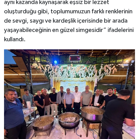
aynı kazanda kaynaşarak eşsiz bir lezzet
oluşturduğu gibi, toplumumuzun farklı renklerinin
de sevgi, saygı ve kardeşlik içerisinde bir arada
yaşayabileceğinin en güzel simgesidir” ifadelerini
kullandı.