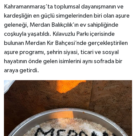
Kahramanmaraş’ta toplumsal dayanışmanın ve
kardeşliğin en güçlü simgelerinden biri olan aşure
geleneği, Merdan Balıkçılık’ın ev sahipliğinde
coşkuyla yaşatıldı. Kılavuzlu Parkı içerisinde
bulunan Merdan Kır Bahçesi’nde gerçekleştirilen
aşure programı, şehrin siyasi, ticari ve sosyal
hayatının önde gelen isimlerini aynı sofrada bir
araya getirdi.