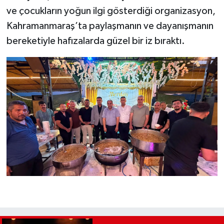
ve çocukların yoğun ilgi gösterdiği organizasyon,
Kahramanmaraş’ta paylaşmanın ve dayanışmanın
bereketiyle hafızalarda güzel bir iz bıraktı.