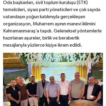
Oda başkanları, sivil toplum kuruluşu (STK)
temsilcileri, siyasi parti yöneticileri ve çok sayıda
vatandaşın yoğun katılımıyla gerçekleşen
organizasyon, Muharrem ayının manevi iklimini
Kahramanmaraş’a taşıdı. Geleneksel yöntemlerle
hazırlanan aşureler, birlik ve beraberlik
mesajlarıyla yüzlerce kişiye ikram edildi.