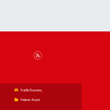
Trafik Durumu
Haber Arşivi