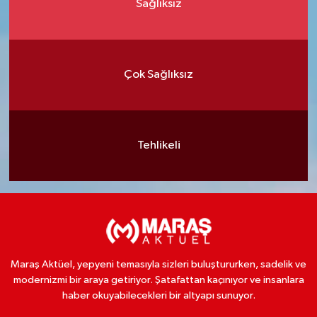
Sağlıksız
Çok Sağlıksız
Tehlikeli
Maraş Aktüel, yepyeni temasıyla sizleri buluştururken, sadelik ve
modernizmi bir araya getiriyor. Şatafattan kaçınıyor ve insanlara
haber okuyabilecekleri bir altyapı sunuyor.