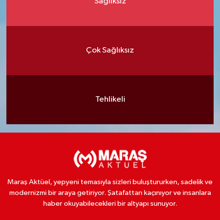
Sağlıksız
Çok Sağlıksız
Tehlikeli
Maraş Aktüel, yepyeni temasıyla sizleri buluştururken, sadelik ve
modernizmi bir araya getiriyor. Şatafattan kaçınıyor ve insanlara
haber okuyabilecekleri bir altyapı sunuyor.