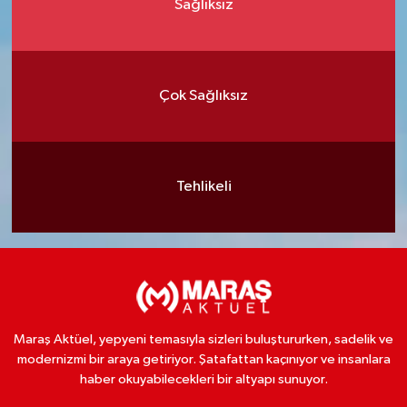
Sağlıksız
Çok Sağlıksız
Tehlikeli
Maraş Aktüel, yepyeni temasıyla sizleri buluştururken, sadelik ve
modernizmi bir araya getiriyor. Şatafattan kaçınıyor ve insanlara
haber okuyabilecekleri bir altyapı sunuyor.