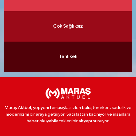
Çok Sağlıksız
Tehlikeli
Maraş Aktüel, yepyeni temasıyla sizleri buluştururken, sadelik ve
modernizmi bir araya getiriyor. Şatafattan kaçınıyor ve insanlara
haber okuyabilecekleri bir altyapı sunuyor.