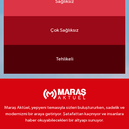
Sağlıksız
Çok Sağlıksız
Tehlikeli
Maraş Aktüel, yepyeni temasıyla sizleri buluştururken, sadelik ve
modernizmi bir araya getiriyor. Şatafattan kaçınıyor ve insanlara
haber okuyabilecekleri bir altyapı sunuyor.