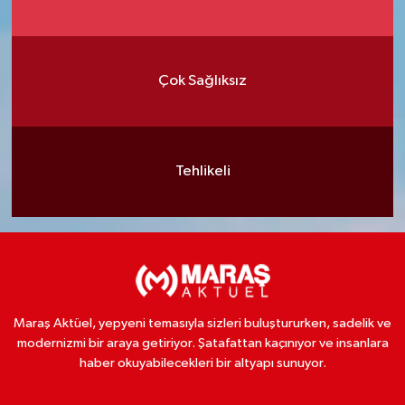
Çok Sağlıksız
Tehlikeli
Maraş Aktüel, yepyeni temasıyla sizleri buluştururken, sadelik ve
modernizmi bir araya getiriyor. Şatafattan kaçınıyor ve insanlara
haber okuyabilecekleri bir altyapı sunuyor.