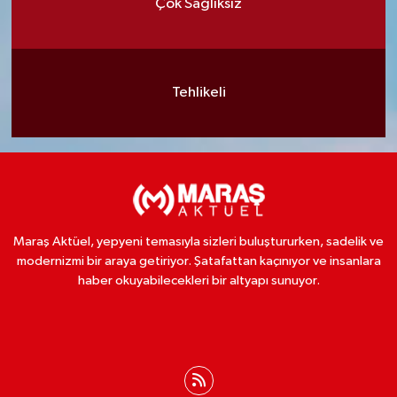
Çok Sağlıksız
Tehlikeli
Maraş Aktüel, yepyeni temasıyla sizleri buluştururken, sadelik ve
modernizmi bir araya getiriyor. Şatafattan kaçınıyor ve insanlara
haber okuyabilecekleri bir altyapı sunuyor.