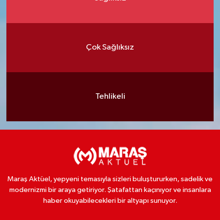
Çok Sağlıksız
Tehlikeli
Maraş Aktüel, yepyeni temasıyla sizleri buluştururken, sadelik ve
modernizmi bir araya getiriyor. Şatafattan kaçınıyor ve insanlara
haber okuyabilecekleri bir altyapı sunuyor.