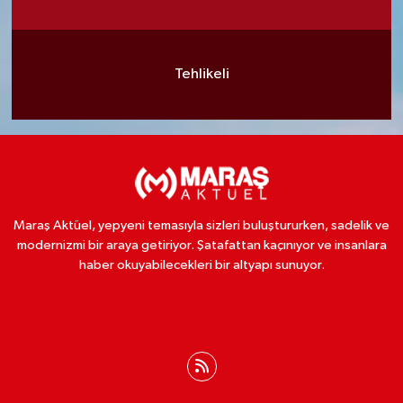
Tehlikeli
Maraş Aktüel, yepyeni temasıyla sizleri buluştururken, sadelik ve
modernizmi bir araya getiriyor. Şatafattan kaçınıyor ve insanlara
haber okuyabilecekleri bir altyapı sunuyor.