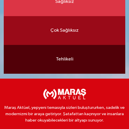
Sağlıksız
Çok Sağlıksız
Tehlikeli
Maraş Aktüel, yepyeni temasıyla sizleri buluştururken, sadelik ve
modernizmi bir araya getiriyor. Şatafattan kaçınıyor ve insanlara
haber okuyabilecekleri bir altyapı sunuyor.