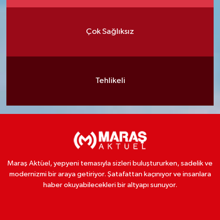
Çok Sağlıksız
Tehlikeli
Maraş Aktüel, yepyeni temasıyla sizleri buluştururken, sadelik ve
modernizmi bir araya getiriyor. Şatafattan kaçınıyor ve insanlara
haber okuyabilecekleri bir altyapı sunuyor.