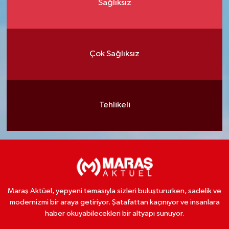
Sağlıksız
Çok Sağlıksız
Tehlikeli
Maraş Aktüel, yepyeni temasıyla sizleri buluştururken, sadelik ve
modernizmi bir araya getiriyor. Şatafattan kaçınıyor ve insanlara
haber okuyabilecekleri bir altyapı sunuyor.