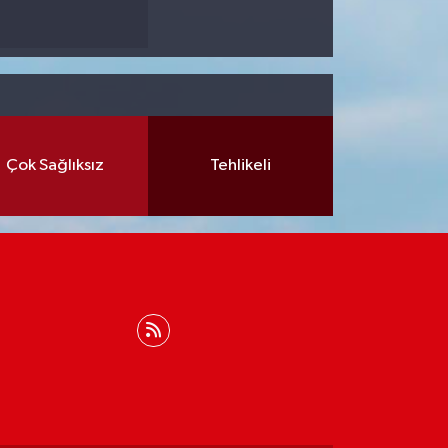
Çok Sağlıksız
Tehlikeli