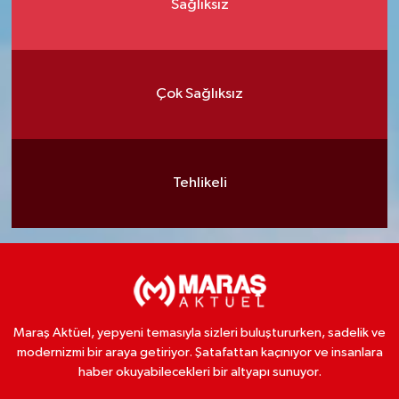
Sağlıksız
Çok Sağlıksız
Tehlikeli
Maraş Aktüel, yepyeni temasıyla sizleri buluştururken, sadelik ve
modernizmi bir araya getiriyor. Şatafattan kaçınıyor ve insanlara
haber okuyabilecekleri bir altyapı sunuyor.