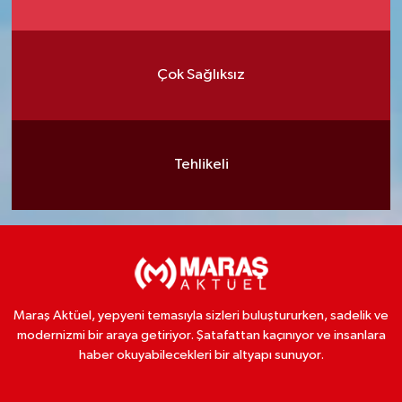
Çok Sağlıksız
Tehlikeli
Maraş Aktüel, yepyeni temasıyla sizleri buluştururken, sadelik ve
modernizmi bir araya getiriyor. Şatafattan kaçınıyor ve insanlara
haber okuyabilecekleri bir altyapı sunuyor.