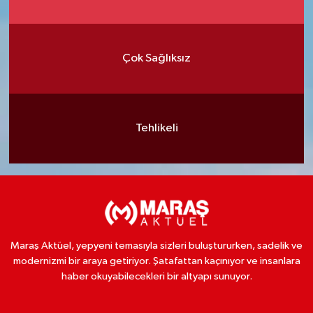
Çok Sağlıksız
Tehlikeli
Maraş Aktüel, yepyeni temasıyla sizleri buluştururken, sadelik ve
modernizmi bir araya getiriyor. Şatafattan kaçınıyor ve insanlara
haber okuyabilecekleri bir altyapı sunuyor.