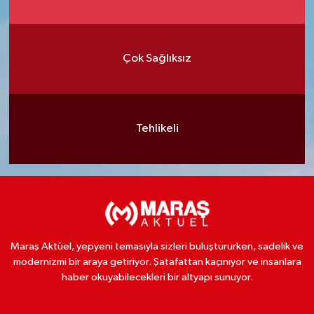
Çok Sağlıksız
Tehlikeli
Maraş Aktüel, yepyeni temasıyla sizleri buluştururken, sadelik ve
modernizmi bir araya getiriyor. Şatafattan kaçınıyor ve insanlara
haber okuyabilecekleri bir altyapı sunuyor.