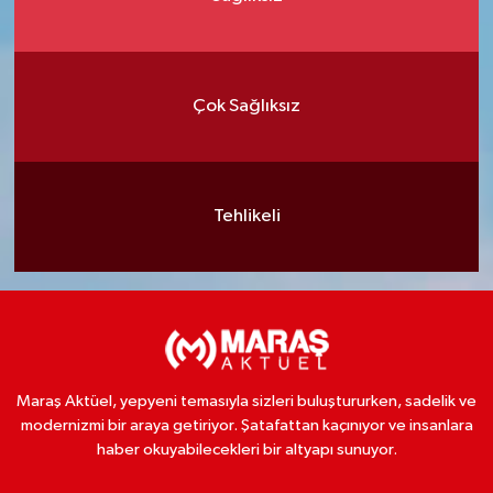
Çok Sağlıksız
Tehlikeli
Maraş Aktüel, yepyeni temasıyla sizleri buluştururken, sadelik ve
modernizmi bir araya getiriyor. Şatafattan kaçınıyor ve insanlara
haber okuyabilecekleri bir altyapı sunuyor.