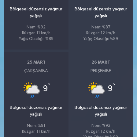
Bölgesel düzensiz yağmur
Bölgesel düzensiz yağmur
yağışlı
yağışlı
Nem: %92
Nem: %87
Rüzgar: 11 km/h
Rüzgar: 12 km/h
Yağış Olasılığı: %89
Yağış Olasılığı: %89
25 MART
26 MART
ÇARŞAMBA
PERŞEMBE
°
°
9
9
Bölgesel düzensiz yağmur
Bölgesel düzensiz yağmur
yağışlı
yağışlı
Nem: %91
Nem: %93
Rüzgar: 11 km/h
Rüzgar: 12 km/h