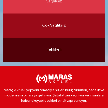
Sağlıksız
Çok Sağlıksız
Tehlikeli
Maraş Aktüel, yepyeni temasıyla sizleri buluştururken, sadelik ve
modernizmi bir araya getiriyor. Şatafattan kaçınıyor ve insanlara
haber okuyabilecekleri bir altyapı sunuyor.