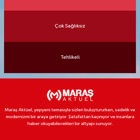
Çok Sağlıksız
Tehlikeli
Maraş Aktüel, yepyeni temasıyla sizleri buluştururken, sadelik ve
modernizmi bir araya getiriyor. Şatafattan kaçınıyor ve insanlara
haber okuyabilecekleri bir altyapı sunuyor.