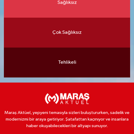
Sağlıksız
Çok Sağlıksız
Tehlikeli
Maraş Aktüel, yepyeni temasıyla sizleri buluştururken, sadelik ve
modernizmi bir araya getiriyor. Şatafattan kaçınıyor ve insanlara
haber okuyabilecekleri bir altyapı sunuyor.