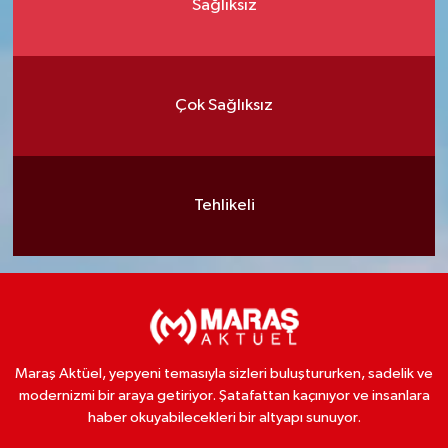
Sağlıksız
Çok Sağlıksız
Tehlikeli
Maraş Aktüel, yepyeni temasıyla sizleri buluştururken, sadelik ve
modernizmi bir araya getiriyor. Şatafattan kaçınıyor ve insanlara
haber okuyabilecekleri bir altyapı sunuyor.