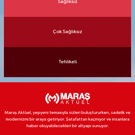
Sağlıksız
Çok Sağlıksız
Tehlikeli
Maraş Aktüel, yepyeni temasıyla sizleri buluştururken, sadelik ve
modernizmi bir araya getiriyor. Şatafattan kaçınıyor ve insanlara
haber okuyabilecekleri bir altyapı sunuyor.