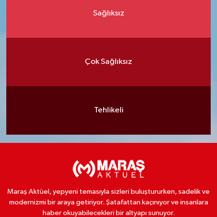
Sağlıksız
Çok Sağlıksız
Tehlikeli
Maraş Aktüel, yepyeni temasıyla sizleri buluştururken, sadelik ve
modernizmi bir araya getiriyor. Şatafattan kaçınıyor ve insanlara
haber okuyabilecekleri bir altyapı sunuyor.