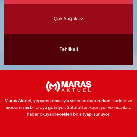
Çok Sağlıksız
Tehlikeli
Maraş Aktüel, yepyeni temasıyla sizleri buluştururken, sadelik ve
modernizmi bir araya getiriyor. Şatafattan kaçınıyor ve insanlara
haber okuyabilecekleri bir altyapı sunuyor.