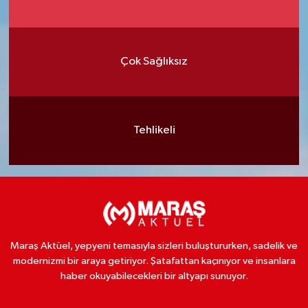
Çok Sağlıksız
Tehlikeli
Maraş Aktüel, yepyeni temasıyla sizleri buluştururken, sadelik ve
modernizmi bir araya getiriyor. Şatafattan kaçınıyor ve insanlara
haber okuyabilecekleri bir altyapı sunuyor.