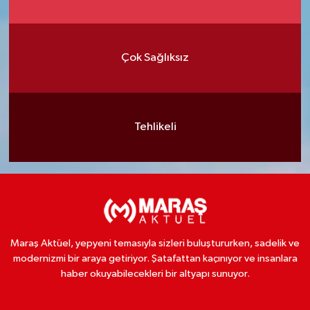
Çok Sağlıksız
Tehlikeli
Maraş Aktüel, yepyeni temasıyla sizleri buluştururken, sadelik ve
modernizmi bir araya getiriyor. Şatafattan kaçınıyor ve insanlara
haber okuyabilecekleri bir altyapı sunuyor.