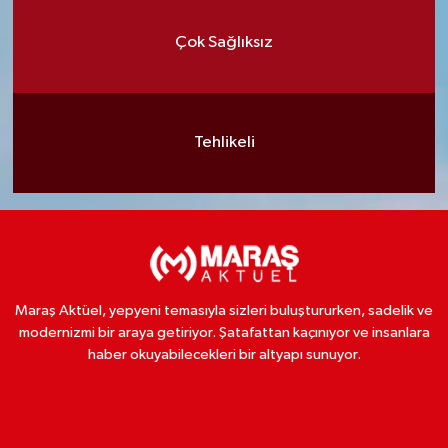
Çok Sağlıksız
Tehlikeli
Maraş Aktüel, yepyeni temasıyla sizleri buluştururken, sadelik ve
modernizmi bir araya getiriyor. Şatafattan kaçınıyor ve insanlara
haber okuyabilecekleri bir altyapı sunuyor.