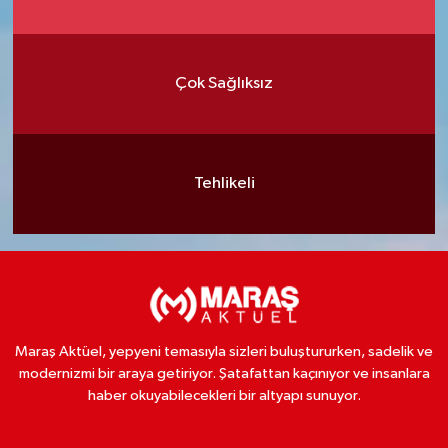
Çok Sağlıksız
Tehlikeli
Maraş Aktüel, yepyeni temasıyla sizleri buluştururken, sadelik ve
modernizmi bir araya getiriyor. Şatafattan kaçınıyor ve insanlara
haber okuyabilecekleri bir altyapı sunuyor.