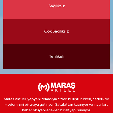
Sağlıksız
Çok Sağlıksız
Tehlikeli
Maraş Aktüel, yepyeni temasıyla sizleri buluştururken, sadelik ve
modernizmi bir araya getiriyor. Şatafattan kaçınıyor ve insanlara
haber okuyabilecekleri bir altyapı sunuyor.