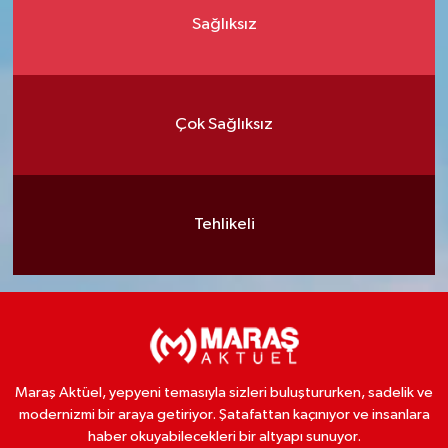
Sağlıksız
Çok Sağlıksız
Tehlikeli
Maraş Aktüel, yepyeni temasıyla sizleri buluştururken, sadelik ve
modernizmi bir araya getiriyor. Şatafattan kaçınıyor ve insanlara
haber okuyabilecekleri bir altyapı sunuyor.