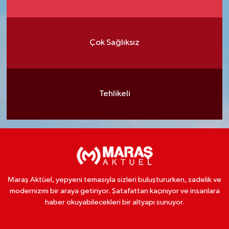
Çok Sağlıksız
Tehlikeli
Maraş Aktüel, yepyeni temasıyla sizleri buluştururken, sadelik ve
modernizmi bir araya getiriyor. Şatafattan kaçınıyor ve insanlara
haber okuyabilecekleri bir altyapı sunuyor.