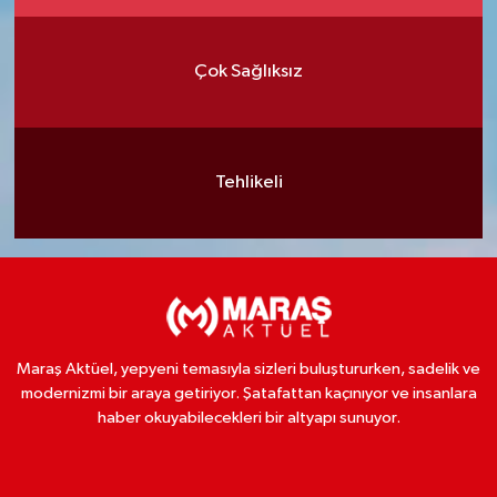
Çok Sağlıksız
Tehlikeli
Maraş Aktüel, yepyeni temasıyla sizleri buluştururken, sadelik ve
modernizmi bir araya getiriyor. Şatafattan kaçınıyor ve insanlara
haber okuyabilecekleri bir altyapı sunuyor.