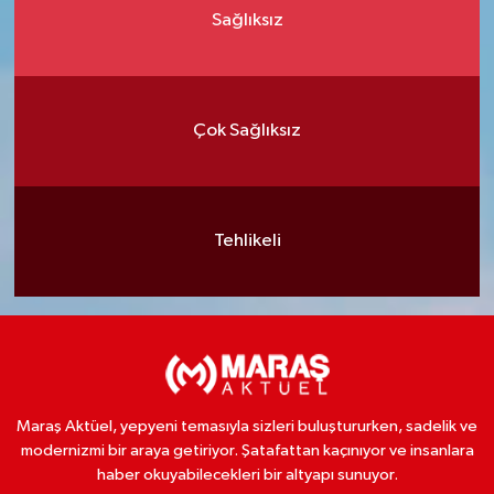
Sağlıksız
Çok Sağlıksız
Tehlikeli
Maraş Aktüel, yepyeni temasıyla sizleri buluştururken, sadelik ve
modernizmi bir araya getiriyor. Şatafattan kaçınıyor ve insanlara
haber okuyabilecekleri bir altyapı sunuyor.