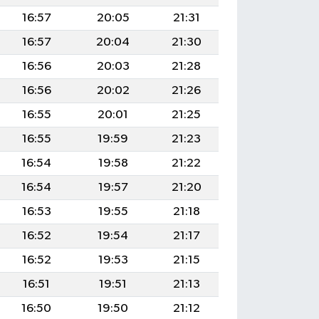
16:57
20:05
21:31
16:57
20:04
21:30
16:56
20:03
21:28
16:56
20:02
21:26
16:55
20:01
21:25
16:55
19:59
21:23
16:54
19:58
21:22
16:54
19:57
21:20
16:53
19:55
21:18
16:52
19:54
21:17
16:52
19:53
21:15
16:51
19:51
21:13
16:50
19:50
21:12