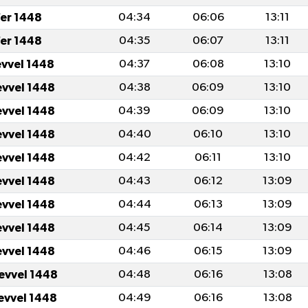
fer 1448
04:34
06:06
13:11
fer 1448
04:35
06:07
13:11
evvel 1448
04:37
06:08
13:10
evvel 1448
04:38
06:09
13:10
evvel 1448
04:39
06:09
13:10
evvel 1448
04:40
06:10
13:10
evvel 1448
04:42
06:11
13:10
evvel 1448
04:43
06:12
13:09
evvel 1448
04:44
06:13
13:09
evvel 1448
04:45
06:14
13:09
evvel 1448
04:46
06:15
13:09
levvel 1448
04:48
06:16
13:08
levvel 1448
04:49
06:16
13:08