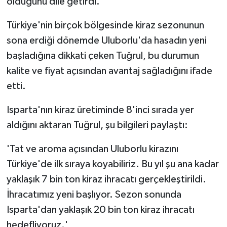
olduğunu dile getirdi.
Türkiye'nin birçok bölgesinde kiraz sezonunun
sona erdiği dönemde Uluborlu'da hasadın yeni
başladığına dikkati çeken Tuğrul, bu durumun
kalite ve fiyat açısından avantaj sağladığını ifade
etti.
Isparta'nın kiraz üretiminde 8'inci sırada yer
aldığını aktaran Tuğrul, şu bilgileri paylaştı:
'Tat ve aroma açısından Uluborlu kirazını
Türkiye'de ilk sıraya koyabiliriz. Bu yıl şu ana kadar
yaklaşık 7 bin ton kiraz ihracatı gerçekleştirildi.
İhracatımız yeni başlıyor. Sezon sonunda
Isparta'dan yaklaşık 20 bin ton kiraz ihracatı
hedefliyoruz.'